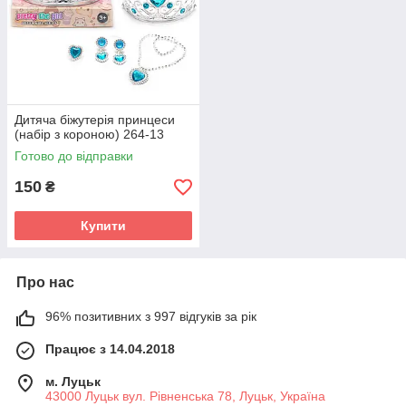
Дитяча біжутерія принцеси
(набір з короною) 264-13
Готово до відправки
150
₴
Купити
Про нас
96% позитивних з 997 відгуків за рік
Працює з 14.04.2018
м. Луцьк
43000 Луцьк вул. Рівненська 78, Луцьк, Україна