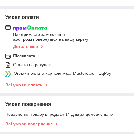
Умови оплати
Ви отримаєте замовлення
або гроші повернуться на вашу картку
Детальніше
Післяплата
Оплата на рахунок
Онлайн-оплата карткою Visa, Mastercard - LiqPay
Всі умови оплати
Умови повернення
Повернення товару впродовж 14 днів за домовленістю
Всі умови повернення