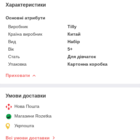
Характеристики
Основні атрибути
Виробник
Tilly
Країна виробник
Китай
Вид
Набір
Вік
5+
Стать
Для дівчаток
Упаковка
Картонна коробка
Приховати
Умови доставки
Нова Пошта
Магазини Rozetka
Укрпошта
Всі умови доставки