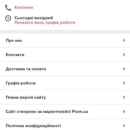
Контакти
Сьогодні вихідний
Показати весь графік роботи
Про нас
Контакти
Доставка та оплата
Графік роботи
Повна версія сайту
Сайт створено на маркетплейсі
Prom.ua
Політика конфіденційності