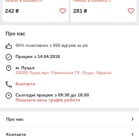
Немає в наявності
Немає в наявності
242
281
₴
₴
Про нас
96% позитивних з 998 відгуків за рік
Працює з 14.04.2018
м. Луцьк
43000 Луцьк вул. Рівненська 78, Луцьк, Україна
Контакти
Сьогодні працює з 09:30 до 18:00
Показати весь графік роботи
Про нас
Контакти