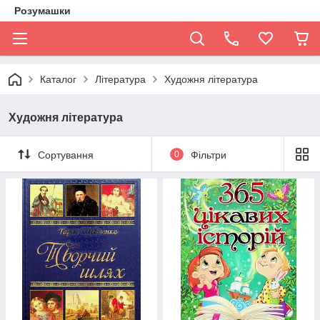
Розумашки
Каталог
Література
Художня література
Художня література
Сортування
0
Фільтри