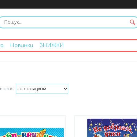
на
Новинки
ЗНИЖКИ