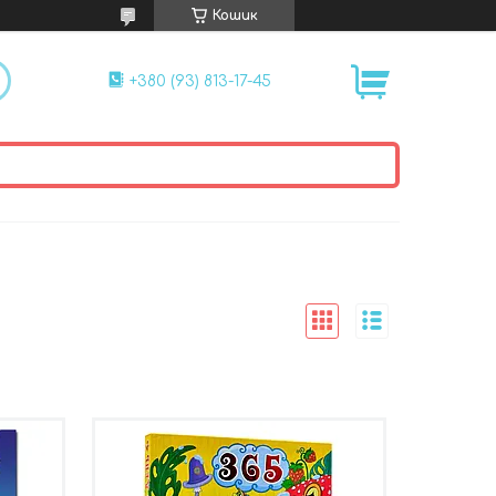
Кошик
+380 (93) 813-17-45