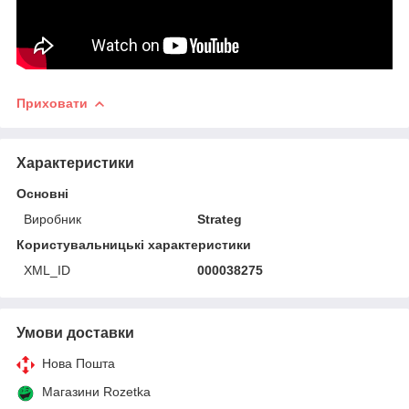
Приховати
Характеристики
Основні
Виробник
Strateg
Користувальницькі характеристики
XML_ID
000038275
Умови доставки
Нова Пошта
Магазини Rozetka