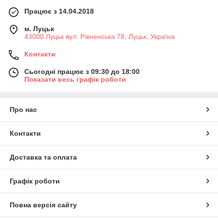
Працює з 14.04.2018
м. Луцьк
43000 Луцьк вул. Рівненська 78, Луцьк, Україна
Контакти
Сьогодні працює з 09:30 до 18:00
Показати весь графік роботи
Про нас
Контакти
Доставка та оплата
Графік роботи
Повна версія сайту