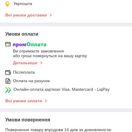
Укрпошта
Всі умови доставки
Умови оплати
Ви отримаєте замовлення
або гроші повернуться на вашу картку
Детальніше
Післяплата
Оплата на рахунок
Онлайн-оплата карткою Visa, Mastercard - LiqPay
Всі умови оплати
Умови повернення
Повернення товару впродовж 14 днів за домовленістю