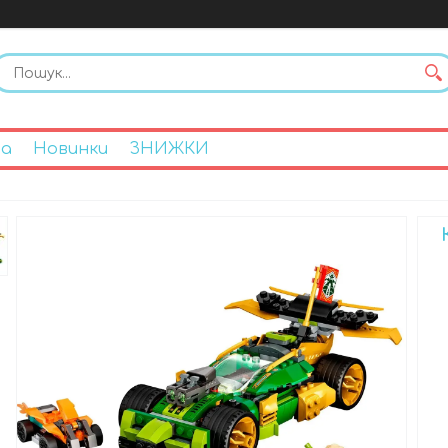
на
Новинки
ЗНИЖКИ