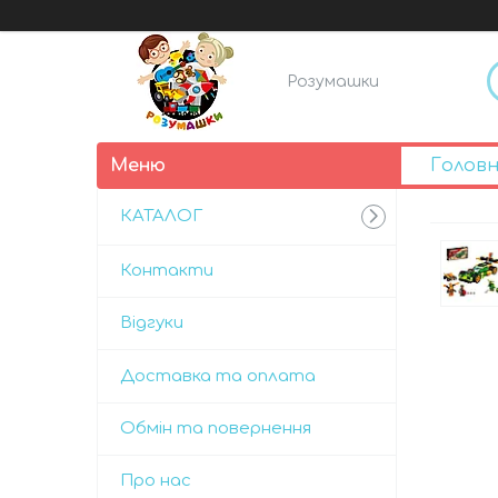
Розумашки
Голов
КАТАЛОГ
Контакти
Відгуки
Доставка та оплата
Обмін та повернення
Про нас