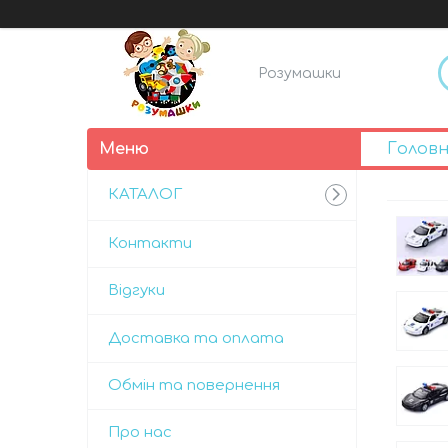
Розумашки
Голов
КАТАЛОГ
Контакти
Відгуки
Доставка та оплата
Обмін та повернення
Про нас