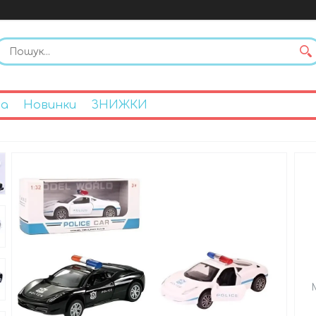
на
Новинки
ЗНИЖКИ