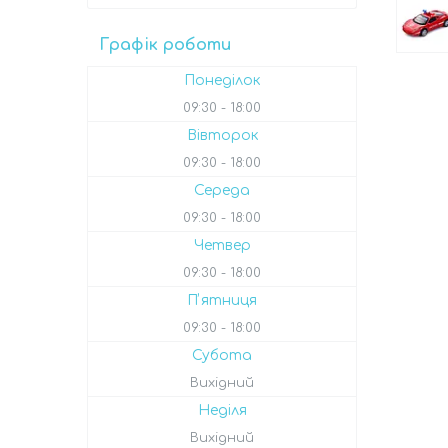
Графік роботи
Понеділок
09:30
18:00
Вівторок
09:30
18:00
Середа
09:30
18:00
Четвер
09:30
18:00
Пʼятниця
09:30
18:00
Субота
Вихідний
Неділя
Вихідний