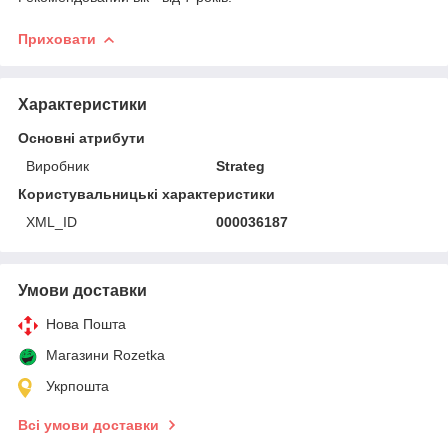
Приховати
Характеристики
Основні атрибути
Виробник
Strateg
Користувальницькі характеристики
XML_ID
000036187
Умови доставки
Нова Пошта
Магазини Rozetka
Укрпошта
Всі умови доставки