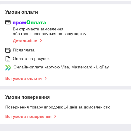
Умови оплати
Ви отримаєте замовлення
або гроші повернуться на вашу картку
Детальніше
Післяплата
Оплата на рахунок
Онлайн-оплата карткою Visa, Mastercard - LiqPay
Всі умови оплати
Умови повернення
Повернення товару впродовж 14 днів за домовленістю
Всі умови повернення