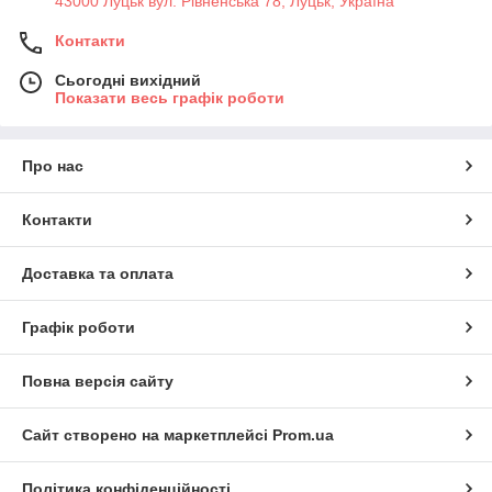
43000 Луцьк вул. Рівненська 78, Луцьк, Україна
Контакти
Сьогодні вихідний
Показати весь графік роботи
Про нас
Контакти
Доставка та оплата
Графік роботи
Повна версія сайту
Сайт створено на маркетплейсі
Prom.ua
Політика конфіденційності