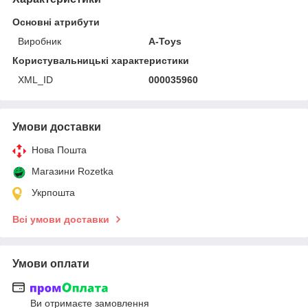
Основні атрибути
Виробник
A-Toys
Користувальницькі характеристики
XML_ID
000035960
Умови доставки
Нова Пошта
Магазини Rozetka
Укрпошта
Всі умови доставки
Умови оплати
Ви отримаєте замовлення