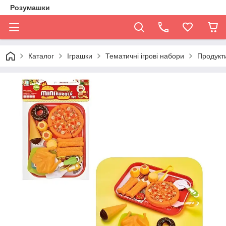
Розумашки
Каталог
Іграшки
Тематичні ігрові набори
Продукт