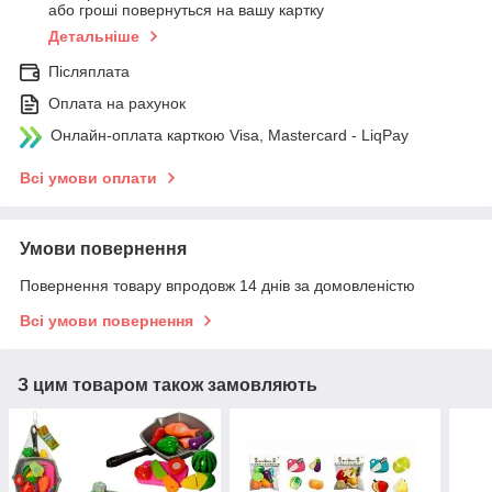
або гроші повернуться на вашу картку
Детальніше
Післяплата
Оплата на рахунок
Онлайн-оплата карткою Visa, Mastercard - LiqPay
Всі умови оплати
Умови повернення
Повернення товару впродовж 14 днів за домовленістю
Всі умови повернення
З цим товаром також замовляють