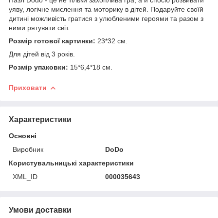
уяву, логічне мислення та моторику в дітей. Подаруйте своїй
дитині можливість гратися з улюбленими героями та разом з
ними рятувати світ.
Розмір готової картинки:
23*32 см.
Для дітей від 3 років.
Розмір упаковки:
15*6,4*18 см.
Приховати
Характеристики
Основні
Виробник
DoDo
Користувальницькі характеристики
XML_ID
000035643
Умови доставки