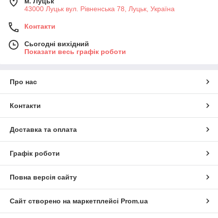
м. Луцьк
43000 Луцьк вул. Рівненська 78, Луцьк, Україна
Контакти
Сьогодні вихідний
Показати весь графік роботи
Про нас
Контакти
Доставка та оплата
Графік роботи
Повна версія сайту
Сайт створено на маркетплейсі
Prom.ua