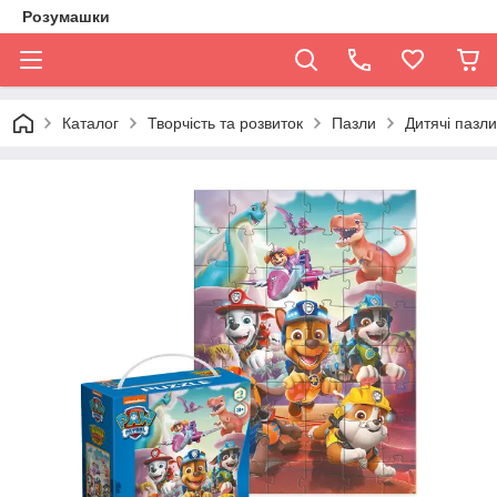
Розумашки
Каталог
Творчість та розвиток
Пазли
Дитячі пазли