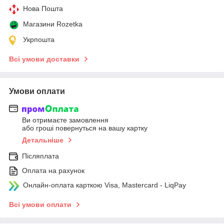
Нова Пошта
Магазини Rozetka
Укрпошта
Всі умови доставки
Умови оплати
Ви отримаєте замовлення
або гроші повернуться на вашу картку
Детальніше
Післяплата
Оплата на рахунок
Онлайн-оплата карткою Visa, Mastercard - LiqPay
Всі умови оплати