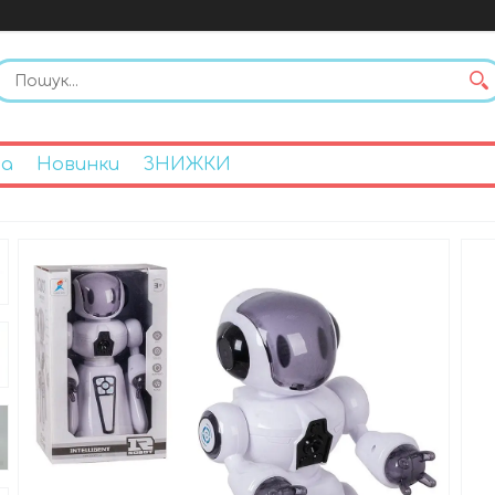
на
Новинки
ЗНИЖКИ