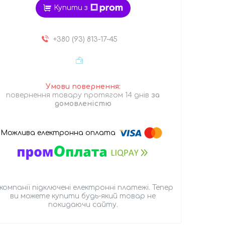
Купити з
+380 (93) 813-17-45
повернення товару протягом 14 днів
за
домовленістю
 компанії підключені електронні платежі. Тепер
ви можете купити будь-який товар не
покидаючи сайту.