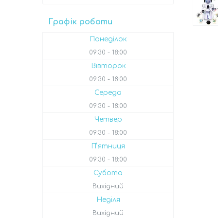
Графік роботи
Понеділок
09:30
18:00
Вівторок
09:30
18:00
Середа
09:30
18:00
Четвер
09:30
18:00
Пʼятниця
09:30
18:00
Субота
Вихідний
Неділя
Вихідний