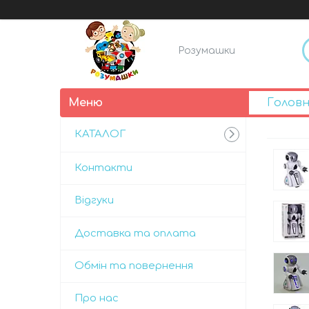
Розумашки
Голов
КАТАЛОГ
Контакти
Відгуки
Доставка та оплата
Обмін та повернення
Про нас