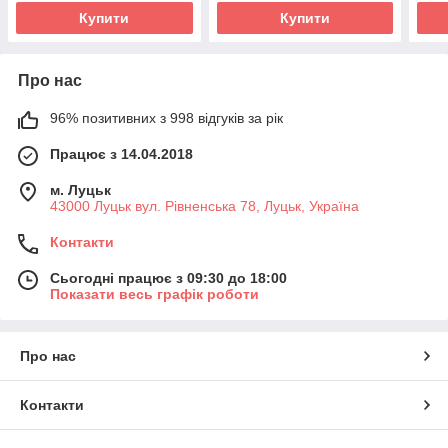
Купити
Купити
Про нас
96% позитивних з 998 відгуків за рік
Працює з 14.04.2018
м. Луцьк
43000 Луцьк вул. Рівненська 78, Луцьк, Україна
Контакти
Сьогодні працює з 09:30 до 18:00
Показати весь графік роботи
Про нас
Контакти