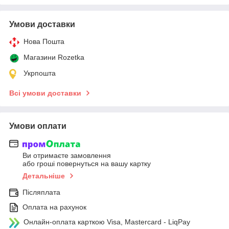
Умови доставки
Нова Пошта
Магазини Rozetka
Укрпошта
Всі умови доставки
Умови оплати
Ви отримаєте замовлення
або гроші повернуться на вашу картку
Детальніше
Післяплата
Оплата на рахунок
Онлайн-оплата карткою Visa, Mastercard - LiqPay