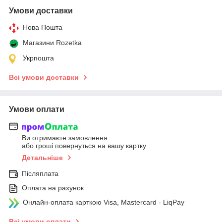
Умови доставки
Нова Пошта
Магазини Rozetka
Укрпошта
Всі умови доставки
Умови оплати
Ви отримаєте замовлення
або гроші повернуться на вашу картку
Детальніше
Післяплата
Оплата на рахунок
Онлайн-оплата карткою Visa, Mastercard - LiqPay
Всі умови оплати