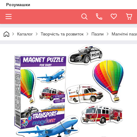
Розумашки
Каталог
Творчість та розвиток
Пазли
Магнітні паз