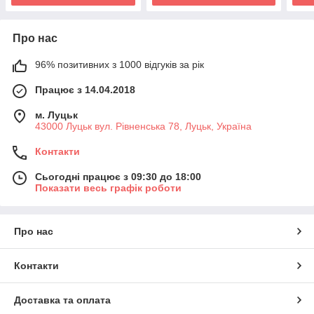
Про нас
96% позитивних з 1000 відгуків за рік
Працює з 14.04.2018
м. Луцьк
43000 Луцьк вул. Рівненська 78, Луцьк, Україна
Контакти
Сьогодні працює з 09:30 до 18:00
Показати весь графік роботи
Про нас
Контакти
Доставка та оплата