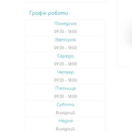
Графік роботи
Понеділок
09:30
18:00
Вівторок
09:30
18:00
Середа
09:30
18:00
Четвер
09:30
18:00
Пʼятниця
09:30
18:00
Субота
Вихідний
Неділя
Вихідний