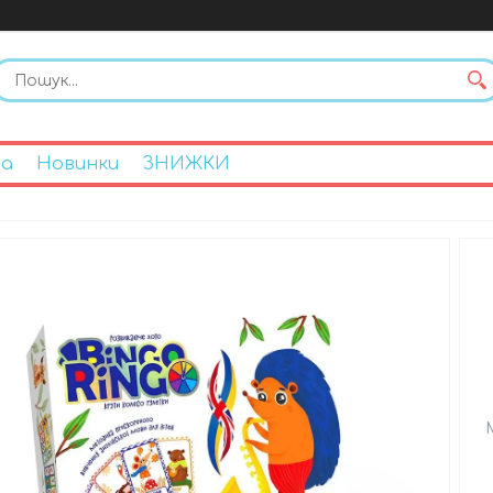
на
Новинки
ЗНИЖКИ