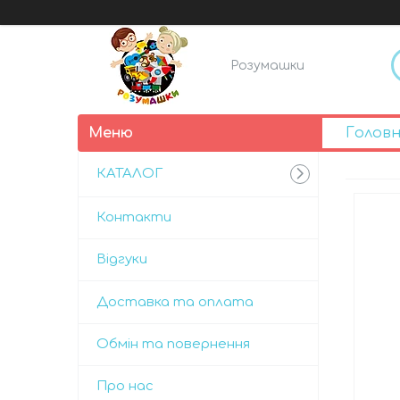
Розумашки
Голов
КАТАЛОГ
Контакти
Відгуки
Доставка та оплата
Обмін та повернення
Про нас