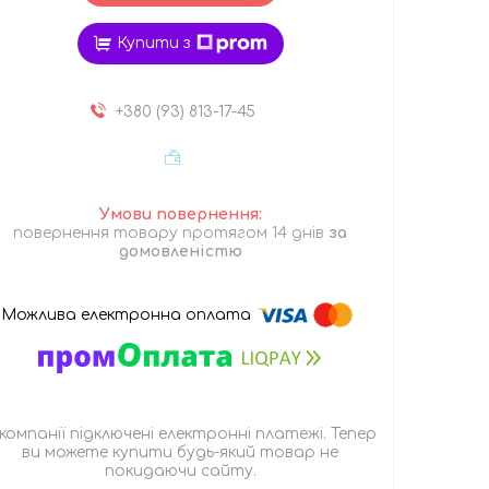
Купити з
+380 (93) 813-17-45
повернення товару протягом 14 днів
за
домовленістю
 компанії підключені електронні платежі. Тепер
ви можете купити будь-який товар не
покидаючи сайту.