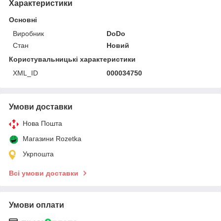
Характеристики
Основні
Виробник
DoDo
Стан
Новий
Користувальницькі характеристики
XML_ID
000034750
Умови доставки
Нова Пошта
Магазини Rozetka
Укрпошта
Всі умови доставки
Умови оплати