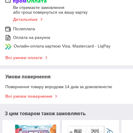
Ви отримаєте замовлення
або гроші повернуться на вашу картку
Детальніше
Післяплата
Оплата на рахунок
Онлайн-оплата карткою Visa, Mastercard - LiqPay
Всі умови оплати
Умови повернення
Повернення товару впродовж 14 днів за домовленістю
Всі умови повернення
З цим товаром також замовляють