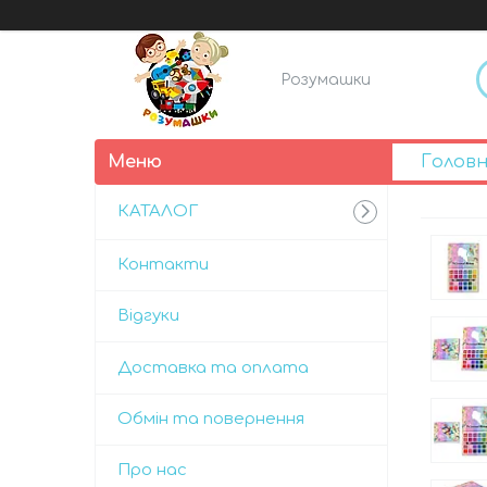
Розумашки
Голов
КАТАЛОГ
Контакти
Відгуки
Доставка та оплата
Обмін та повернення
Про нас