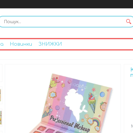
на
Новинки
ЗНИЖКИ