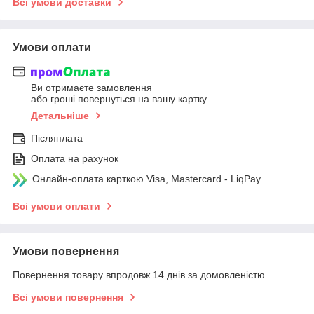
Всі умови доставки
Умови оплати
Ви отримаєте замовлення
або гроші повернуться на вашу картку
Детальніше
Післяплата
Оплата на рахунок
Онлайн-оплата карткою Visa, Mastercard - LiqPay
Всі умови оплати
Умови повернення
Повернення товару впродовж 14 днів за домовленістю
Всі умови повернення