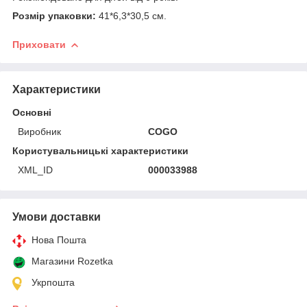
Розмір упаковки:
41*6,3*30,5 см.
Приховати
Характеристики
Основні
Виробник
COGO
Користувальницькі характеристики
XML_ID
000033988
Умови доставки
Нова Пошта
Магазини Rozetka
Укрпошта