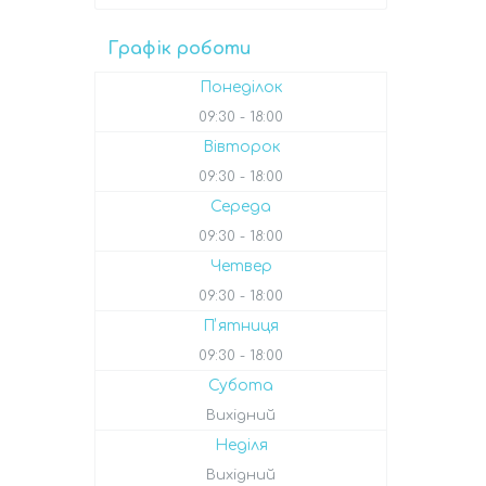
Графік роботи
Понеділок
09:30
18:00
Вівторок
09:30
18:00
Середа
09:30
18:00
Четвер
09:30
18:00
Пʼятниця
09:30
18:00
Субота
Вихідний
Неділя
Вихідний