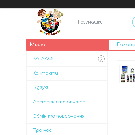
Розумашки
Голов
КАТАЛОГ
Контакти
Відгуки
Доставка та оплата
Обмін та повернення
Про нас