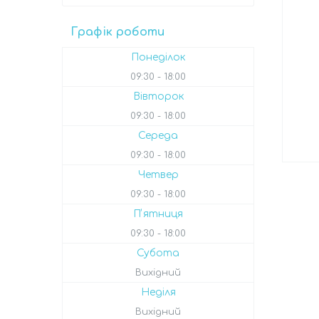
Графік роботи
Понеділок
09:30
18:00
Вівторок
09:30
18:00
Середа
09:30
18:00
Четвер
09:30
18:00
Пʼятниця
09:30
18:00
Субота
Вихідний
Неділя
Вихідний