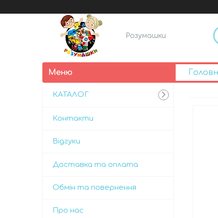
Розумашки
Голов
КАТАЛОГ
Контакти
Відгуки
Доставка та оплата
Обмін та повернення
Про нас