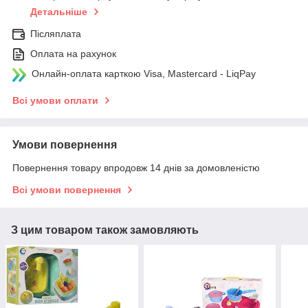
Детальніше
Післяплата
Оплата на рахунок
Онлайн-оплата карткою Visa, Mastercard - LiqPay
Всі умови оплати
Умови повернення
Повернення товару впродовж 14 днів за домовленістю
Всі умови повернення
З цим товаром також замовляють