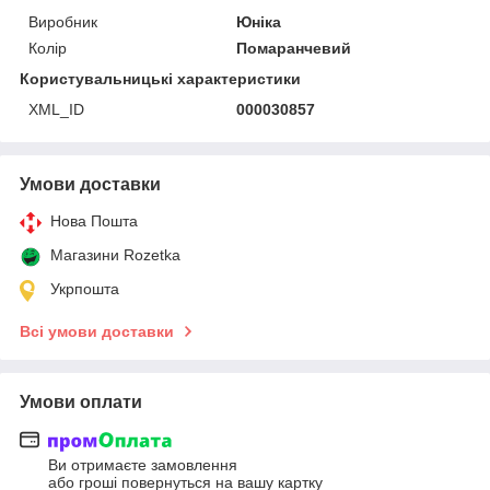
Виробник
Юніка
Колір
Помаранчевий
Користувальницькі характеристики
XML_ID
000030857
Умови доставки
Нова Пошта
Магазини Rozetka
Укрпошта
Всі умови доставки
Умови оплати
Ви отримаєте замовлення
або гроші повернуться на вашу картку