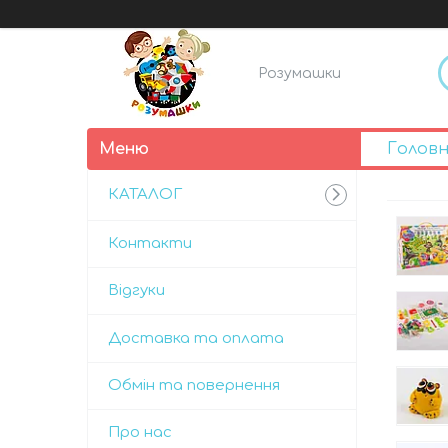
Розумашки
Голов
КАТАЛОГ
Контакти
Відгуки
Доставка та оплата
Обмін та повернення
Про нас