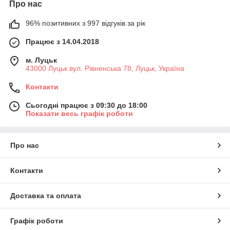
Про нас
96% позитивних з 997 відгуків за рік
Працює з 14.04.2018
м. Луцьк
43000 Луцьк вул. Рівненська 78, Луцьк, Україна
Контакти
Сьогодні працює з 09:30 до 18:00
Показати весь графік роботи
Про нас
Контакти
Доставка та оплата
Графік роботи