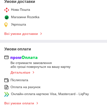
Умови доставки
Нова Пошта
Магазини Rozetka
Укрпошта
Всі умови доставки
Умови оплати
Ви отримаєте замовлення
або гроші повернуться на вашу картку
Детальніше
Післяплата
Оплата на рахунок
Онлайн-оплата карткою Visa, Mastercard - LiqPay
Всі умови оплати