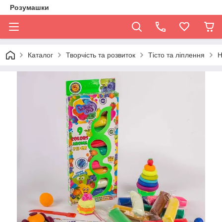
Розумашки
Каталог
Творчість та розвиток
Тісто та ліплення
Н