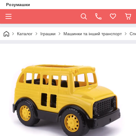
Розумашки
Каталог
Іграшки
Машинки та інший транспорт
Сп