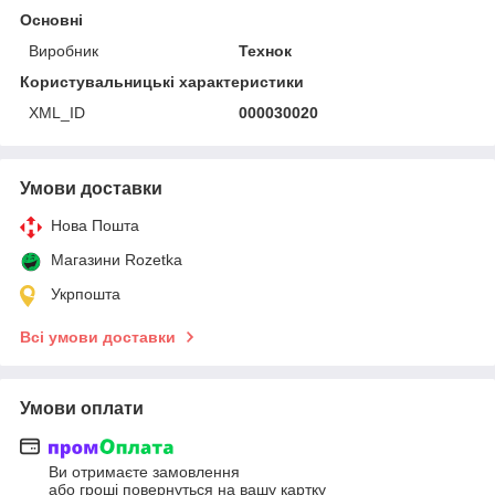
Основні
Виробник
Технок
Користувальницькі характеристики
XML_ID
000030020
Умови доставки
Нова Пошта
Магазини Rozetka
Укрпошта
Всі умови доставки
Умови оплати
Ви отримаєте замовлення
або гроші повернуться на вашу картку