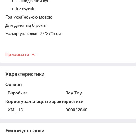
1 швидкісний куб.
Інструкції.
Гра українською мовою.
Для дітей від 8 років.
Розмір упаковки: 27*27*5 см.
Приховати
Характеристики
Основні
Виробник
Joy Toy
Користувальницькі характеристики
XML_ID
000022849
Умови доставки