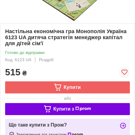
Настільна економічна гра Монополія Україна
6123 UA дитяча стратегія менеджер капітал
для дітей сім'ї
Готово до відправки
Код: 6123 UA
Роздріб
515
₴
Купити
або
Купити з
Що таке купити з Пром?
Замовлення під захистом