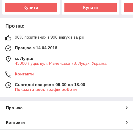
дорослих
компанія
Купити
Купити
Про нас
96% позитивних з 998 відгуків за рік
Працює з 14.04.2018
м. Луцьк
43000 Луцьк вул. Рівненська 78, Луцьк, Україна
Контакти
Сьогодні працює з 09:30 до 18:00
Показати весь графік роботи
Про нас
Контакти