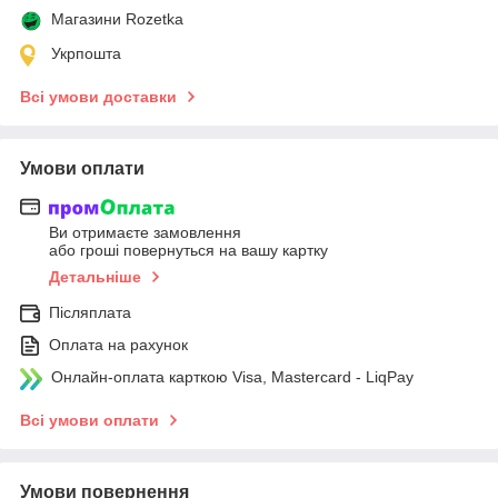
Магазини Rozetka
Укрпошта
Всі умови доставки
Умови оплати
Ви отримаєте замовлення
або гроші повернуться на вашу картку
Детальніше
Післяплата
Оплата на рахунок
Онлайн-оплата карткою Visa, Mastercard - LiqPay
Всі умови оплати
Умови повернення