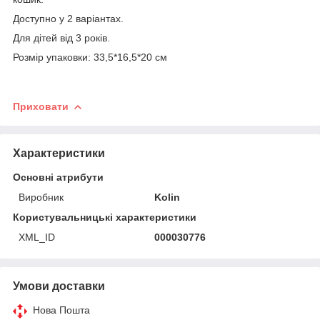
Доступно у 2 варіантах.
Для дітей від 3 років.
Розмір упаковки: 33,5*16,5*20 см
Приховати
Характеристики
Основні атрибути
Виробник
Kolin
Користувальницькі характеристики
XML_ID
000030776
Умови доставки
Нова Пошта