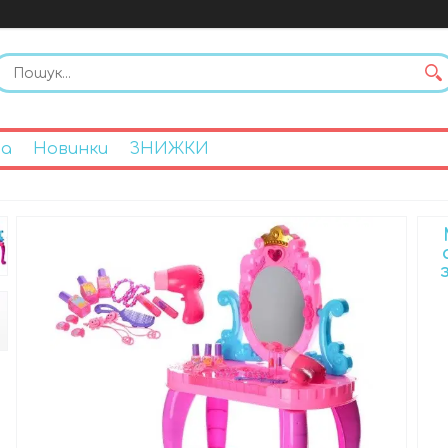
на
Новинки
ЗНИЖКИ