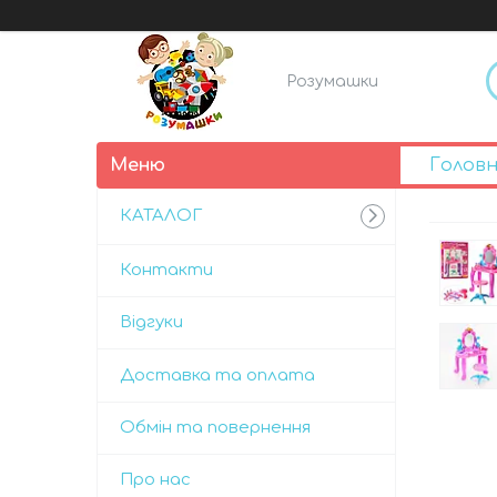
Розумашки
Голов
КАТАЛОГ
Контакти
Відгуки
Доставка та оплата
Обмін та повернення
Про нас