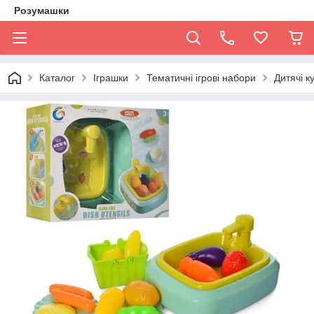
Розумашки
Каталог
Іграшки
Тематичні ігрові набори
Дитячі ку