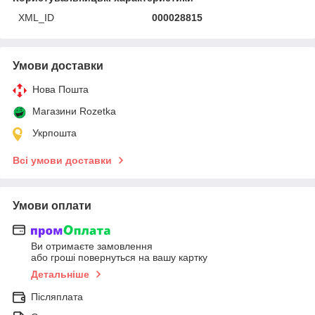
XML_ID
000028815
Умови доставки
Нова Пошта
Магазини Rozetka
Укрпошта
Всі умови доставки
Умови оплати
Ви отримаєте замовлення
або гроші повернуться на вашу картку
Детальніше
Післяплата