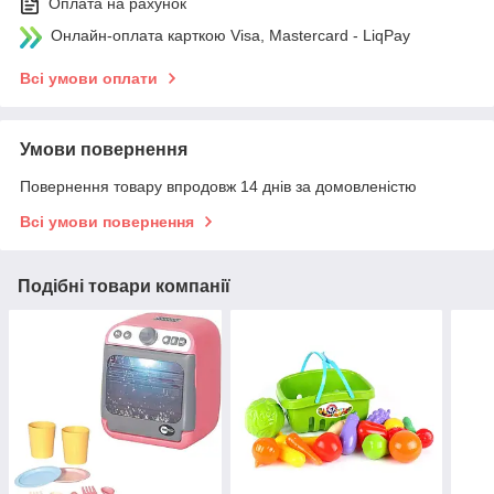
Оплата на рахунок
Онлайн-оплата карткою Visa, Mastercard - LiqPay
Всі умови оплати
Умови повернення
Повернення товару впродовж 14 днів за домовленістю
Всі умови повернення
Подібні товари компанії