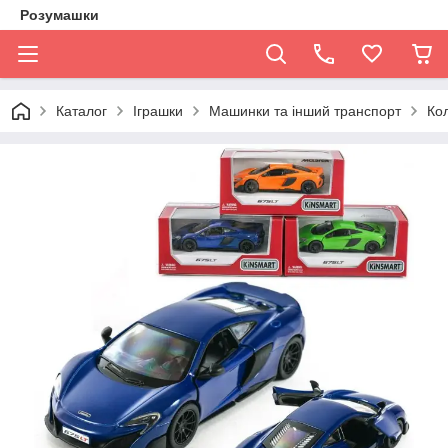
Розумашки
Каталог
Іграшки
Машинки та інший транспорт
Кол