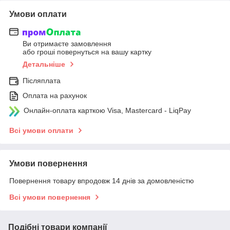
Умови оплати
Ви отримаєте замовлення
або гроші повернуться на вашу картку
Детальніше
Післяплата
Оплата на рахунок
Онлайн-оплата карткою Visa, Mastercard - LiqPay
Всі умови оплати
Умови повернення
Повернення товару впродовж 14 днів за домовленістю
Всі умови повернення
Подібні товари компанії