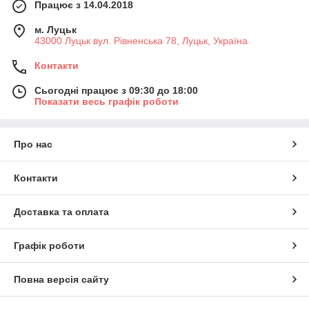
Працює з 14.04.2018
м. Луцьк
43000 Луцьк вул. Рівненська 78, Луцьк, Україна
Контакти
Сьогодні працює з 09:30 до 18:00
Показати весь графік роботи
Про нас
Контакти
Доставка та оплата
Графік роботи
Повна версія сайту