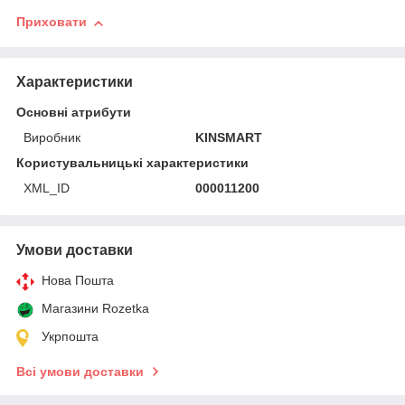
Приховати
Характеристики
Основні атрибути
Виробник
KINSMART
Користувальницькі характеристики
XML_ID
000011200
Умови доставки
Нова Пошта
Магазини Rozetka
Укрпошта
Всі умови доставки