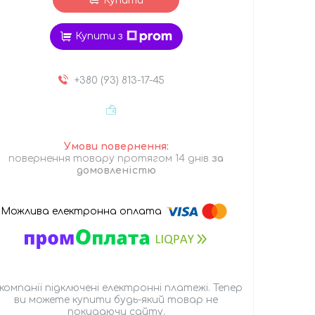
Купити
Купити з
+380 (93) 813-17-45
повернення товару протягом 14 днів
за
домовленістю
 компанії підключені електронні платежі. Тепер
ви можете купити будь-який товар не
покидаючи сайту.