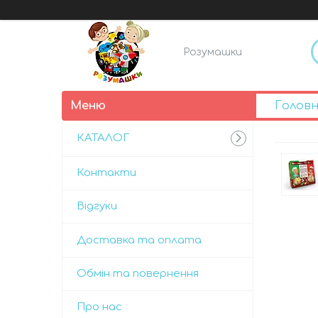
Розумашки
Голов
КАТАЛОГ
Контакти
Відгуки
Доставка та оплата
Обмін та повернення
Про нас