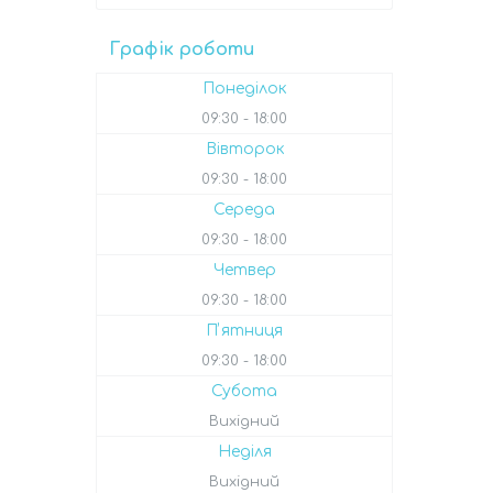
Графік роботи
Понеділок
09:30
18:00
Вівторок
09:30
18:00
Середа
09:30
18:00
Четвер
09:30
18:00
Пʼятниця
09:30
18:00
Субота
Вихідний
Неділя
Вихідний