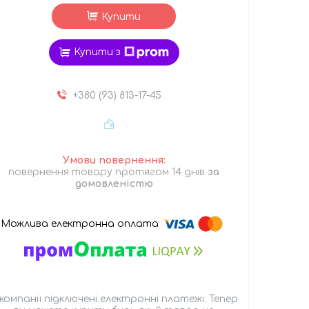
Купити
Купити з
+380 (93) 813-17-45
повернення товару протягом 14 днів
за
домовленістю
 компанії підключені електронні платежі. Тепер