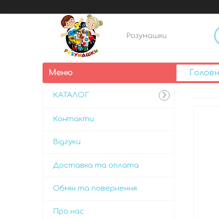
Розумашки
Голов
КАТАЛОГ
Контакти
Відгуки
Доставка та оплата
Обмін та повернення
Про нас