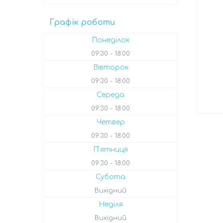
Графік роботи
Понеділок
09:30
18:00
Вівторок
09:30
18:00
Середа
09:30
18:00
Четвер
09:30
18:00
Пʼятниця
09:30
18:00
Субота
Вихідний
Неділя
Вихідний