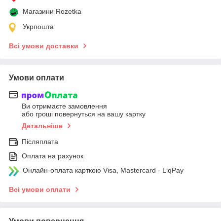
Магазини Rozetka
Укрпошта
Всі умови доставки
Умови оплати
Ви отримаєте замовлення
або гроші повернуться на вашу картку
Детальніше
Післяплата
Оплата на рахунок
Онлайн-оплата карткою Visa, Mastercard - LiqPay
Всі умови оплати