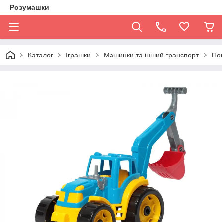
Розумашки
Каталог
Іграшки
Машинки та інший транспорт
По