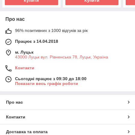
Купити
Купити
Про нас
96% позитивних з 1000 відгуків за рік
Працює з 14.04.2018
м. Луцьк
43000 Луцьк вул. Рівненська 78, Луцьк, Україна
Контакти
Сьогодні працює з 09:30 до 18:00
Показати весь графік роботи
Про нас
Контакти
Доставка та оплата