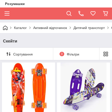
Розумашки
Каталог
Активний відпочинок
Дитячий транспорт
Скейти
Сортування
0
Фільтри