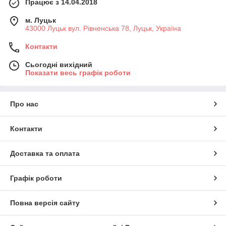
Працює з 14.04.2018
м. Луцьк
43000 Луцьк вул. Рівненська 78, Луцьк, Україна
Контакти
Сьогодні вихідний
Показати весь графік роботи
Про нас
Контакти
Доставка та оплата
Графік роботи
Повна версія сайту