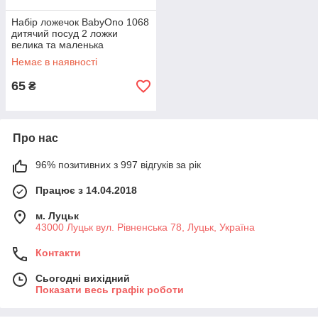
Набір ложечок BabyOno 1068
дитячий посуд 2 ложки
велика та маленька
ергономічна форма
Немає в наявності
65
₴
Про нас
96% позитивних з 997 відгуків за рік
Працює з 14.04.2018
м. Луцьк
43000 Луцьк вул. Рівненська 78, Луцьк, Україна
Контакти
Сьогодні вихідний
Показати весь графік роботи