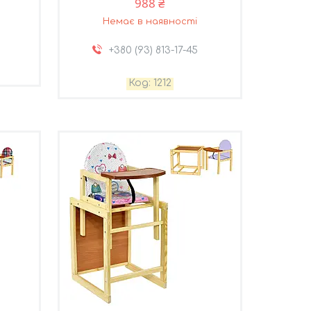
988 ₴
Немає в наявності
+380 (93) 813-17-45
1212