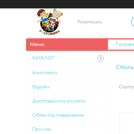
Розумашки
Голов
КАТАЛОГ
Стіль
Контакти
Відгуки
Доставка та оплата
Обмін та повернення
Про нас