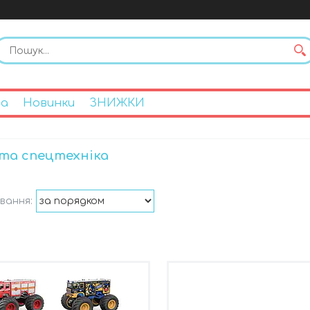
на
Новинки
ЗНИЖКИ
та спецтехніка